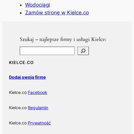
Wodociągi
Zamów stronę w Kielce.co
Szukaj – najlepsze firmy i usługi Kielce:
Search
KIELCE.CO
Dodaj swoją firmę
Kielce.co
Facebook
Kielce.co
Regulamin
Kielce.co
Prywatność